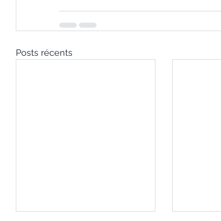
Posts récents