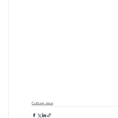
Culture Jeux