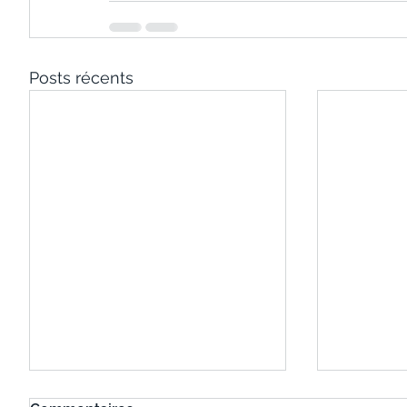
Posts récents