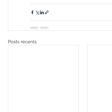
Posts récents