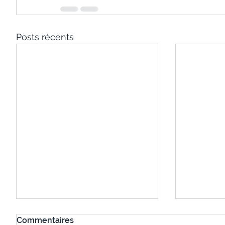
Posts récents
Commentaires