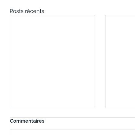
Posts récents
Commentaires