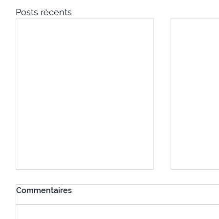
Posts récents
Commentaires