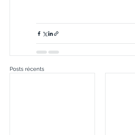
Posts récents