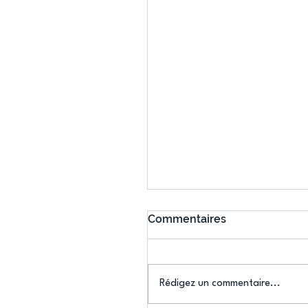
Commentaires
Rédigez un commentaire...