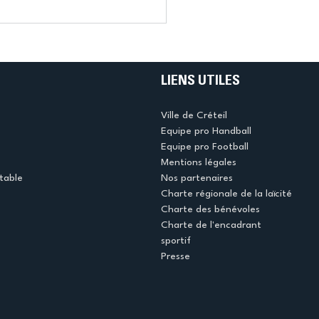
LIENS UTILES
Ville de Créteil
Equipe pro Handball
Equipe pro Football
Mentions légales
table
Nos partenaires
Charte régionale de la laïcité
Charte des bénévoles
Charte de l'encadrant
sportif
Presse