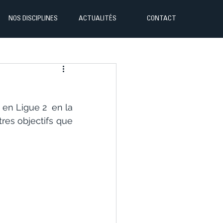
NOS DISCIPLINES
ACTUALITÉS
CONTACT
en Ligue 2  en la 
res objectifs que 