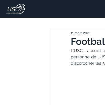
11 mars 2022
Football
L'USCL  accueille
personne de l'US 
d'accrocher les 3