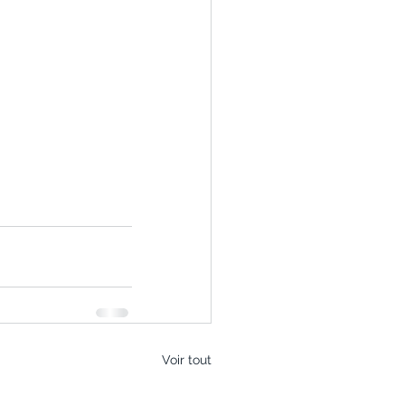
Voir tout