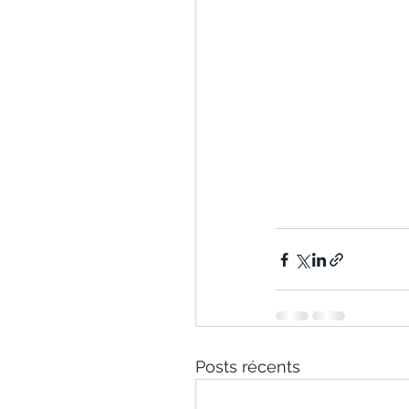
Posts récents