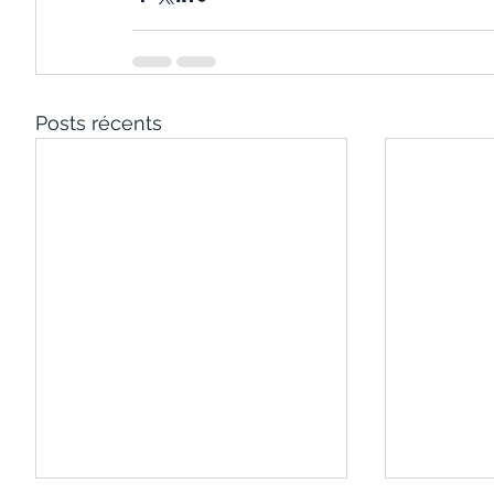
Posts récents