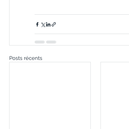
Posts récents