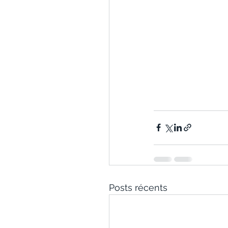
Posts récents