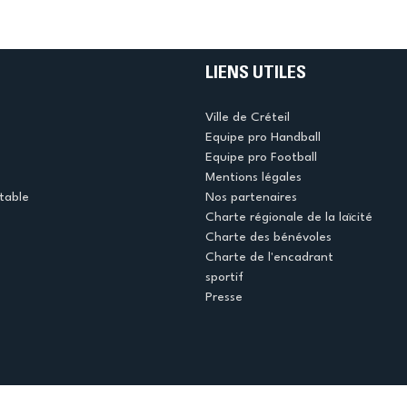
LIENS UTILES
Ville de Créteil
Equipe pro Handball
Equipe pro Football
Mentions légales
table
Nos partenaires
Charte régionale de la laïcité
Charte des bénévoles
Charte de l'encadrant
sportif
Presse