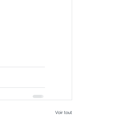
Voir tout