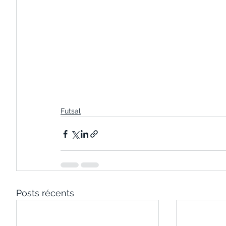
Futsal
Posts récents