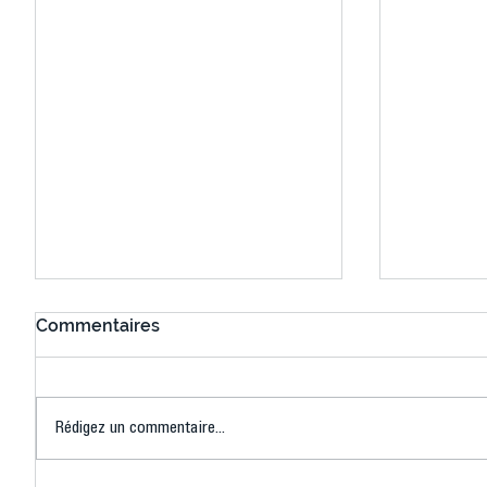
Commentaires
Rédigez un commentaire...