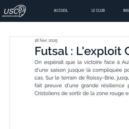
ACCUEIL
LE CLUB
IN
18 févr. 2025
Futsal : L'exploit 
On espérait que la victoire face à Aub
d'une saison jusque là compliquée pour
cas. Sur le terrain de Roissy-Brie, jus
fait preuve d'une grande résilience 
Cristoliens de sortir de la zone rouge 