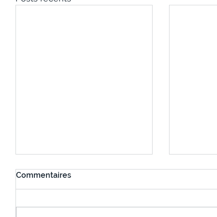
Commentaires