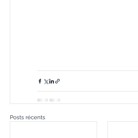
Posts récents