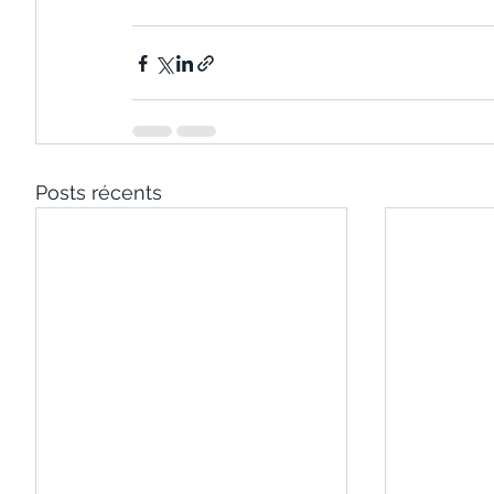
Posts récents