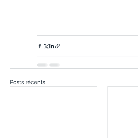
Posts récents