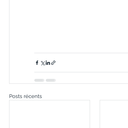
Posts récents