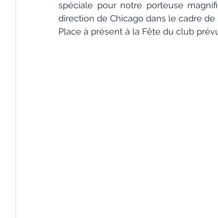
spéciale pour notre porteuse magnif
direction de Chicago dans le cadre de 
Place à présent à la Fête du club prév