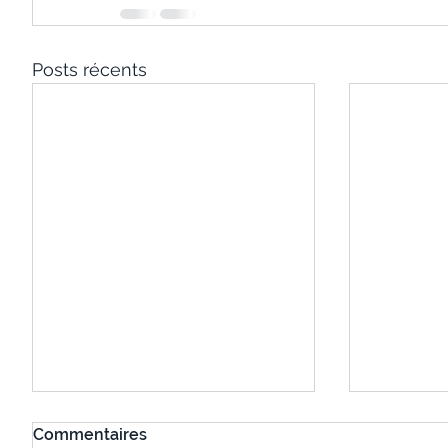
Posts récents
Commentaires