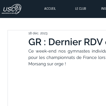
ACCUEIL
LE CLUB
IN
18 déc. 2023
GR : Dernier RDV 
Ce week-end nos gymnastes individuel
pour les championnats de France lors 
Morsang sur orge !