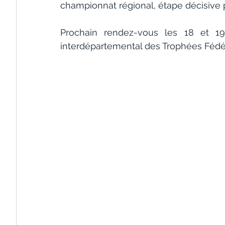
championnat régional, étape décisive 
Prochain rendez-vous les 18 et 19
interdépartemental des Trophées Fédér