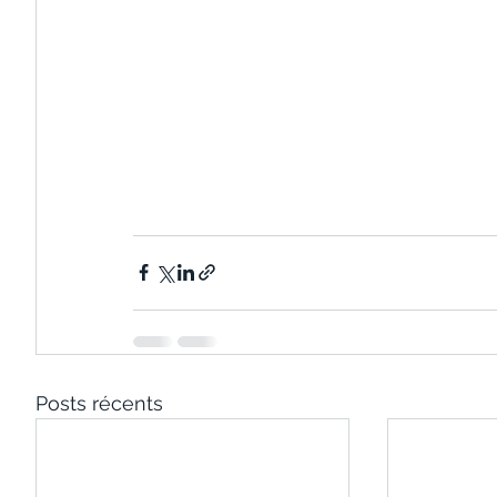
Posts récents