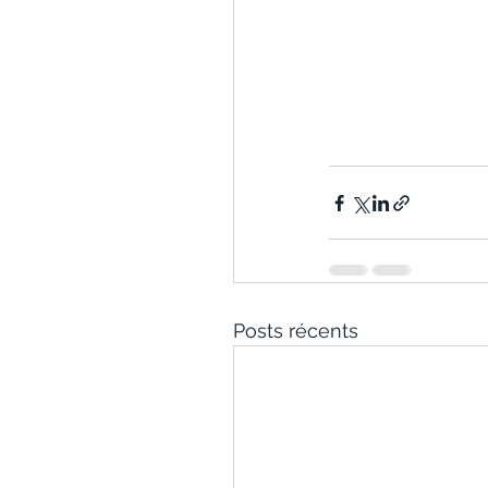
Posts récents