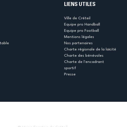
LIENS UTILES
Ville de Créteil
Equipe pro Handball
Equipe pro Football
Mentions légales
table
Nos partenaires
Charte régionale de la laïcité
Charte des bénévoles
Charte de l'encadrant
sportif
Presse