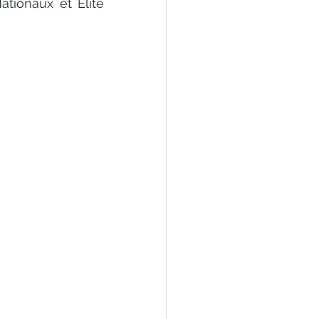
tionaux et Elite 