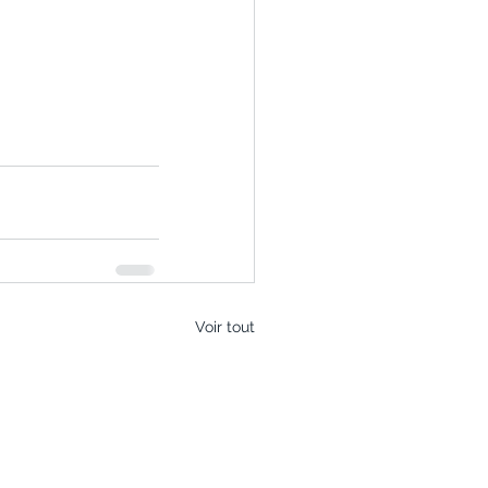
Voir tout