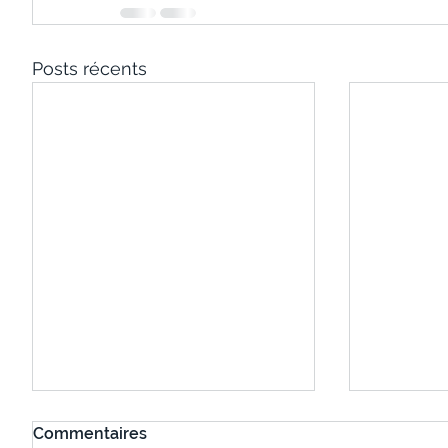
Posts récents
Commentaires