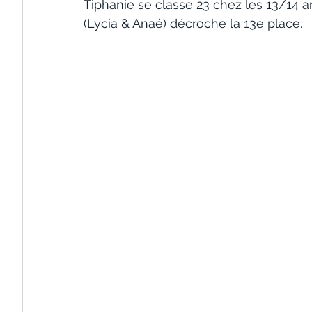
Tiphanie se classe 23 chez les 13/14 an
(Lycia & Anaé) décroche la 13e place. 