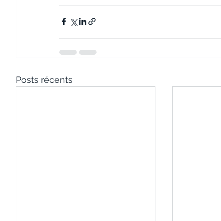
Posts récents