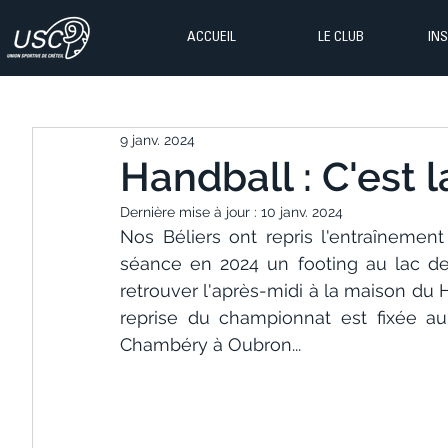
ACCUEIL
LE CLUB
IN
9 janv. 2024
Handball : C'est l
Dernière mise à jour :
10 janv. 2024
Nos Béliers ont repris l'entraînement
séance en 2024 un footing au lac de 
retrouver l'après-midi à la maison du H
reprise du championnat est fixée au
Chambéry à Oubron...