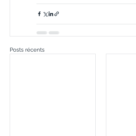
Posts récents