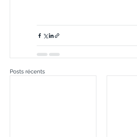
Posts récents