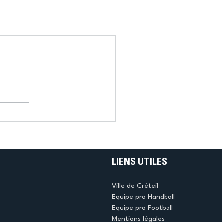
LIENS UTILES
Ville de Créteil
Equipe pro Handball
Equipe pro Football
Mentions légales