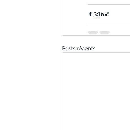
Posts récents