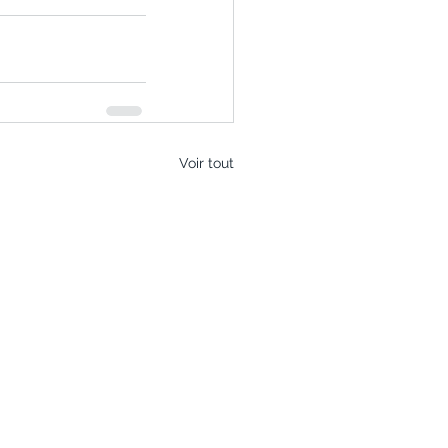
Voir tout