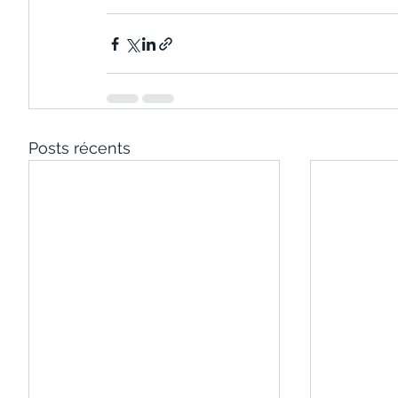
Posts récents