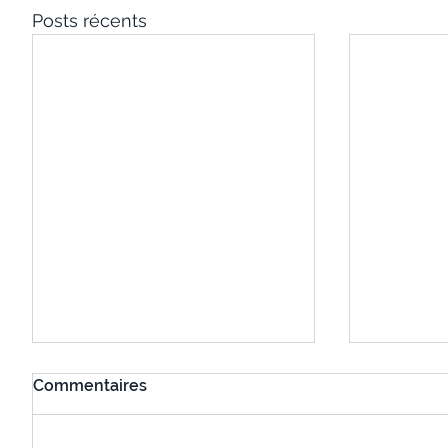
Posts récents
Commentaires