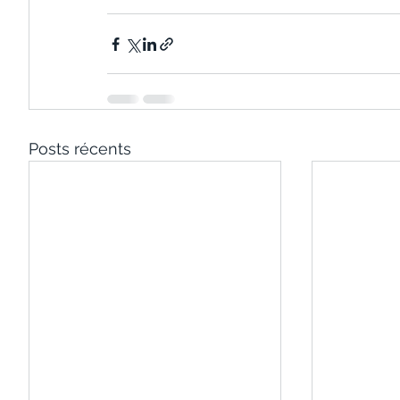
Posts récents