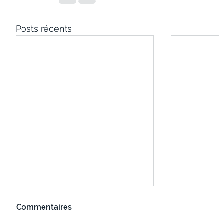
Posts récents
Commentaires