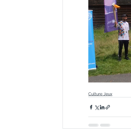
Culture Jeux