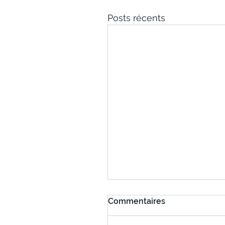
Posts récents
Commentaires