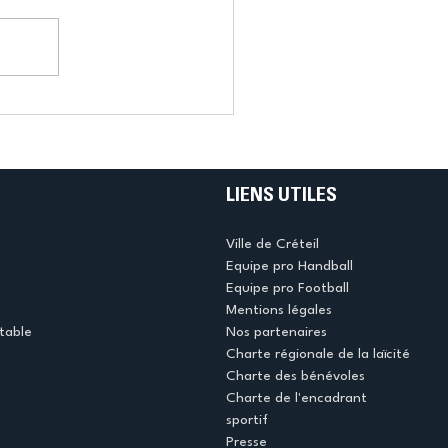
LIENS UTILES
Ville de Créteil
Equipe pro Handball
Equipe pro Football
Mentions légales
table
Nos partenaires
Charte régionale de la laïcité
Charte des bénévoles
Charte de l'encadrant
sportif
Presse