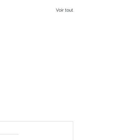
Voir tout