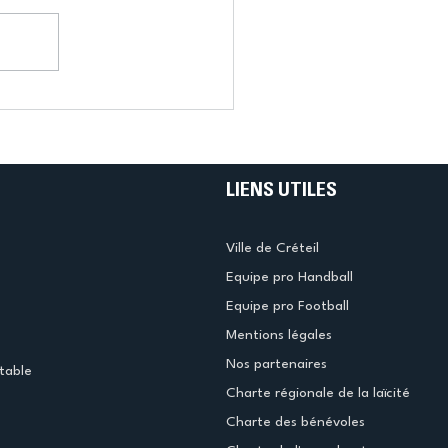
LIENS UTILES
Ville de Créteil
Equipe pro Handball
Equipe pro Football
Mentions légales
Nos partenaires
table
Charte régionale de la laïcité
Charte des bénévoles