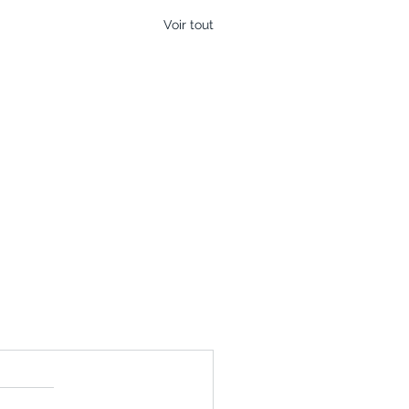
Voir tout