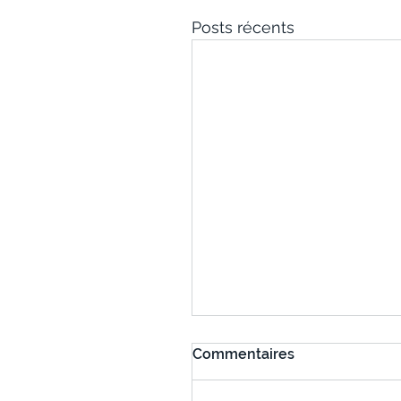
Posts récents
Commentaires