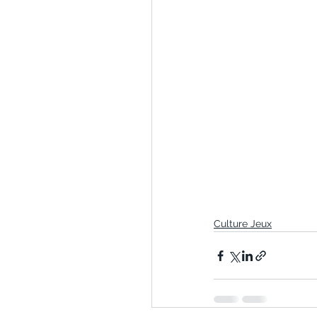
Culture Jeux