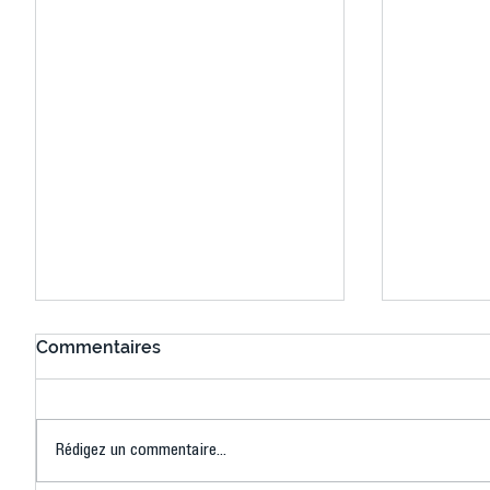
Commentaires
Rédigez un commentaire...