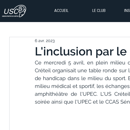
ACCUEIL
LE CLUB
IN
6 avr. 2023
L'inclusion par le 
Ce mercredi 5 avril, en plein milieu
Créteil organisait une table ronde sur
de handicap dans le milieu du sport.
milieu médical et sportif, les échange
amphithéâtre de l'UPEC. L'US Créteil
soirée ainsi que l'UPEC et le CCAS Sénio