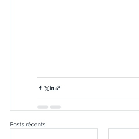
Posts récents