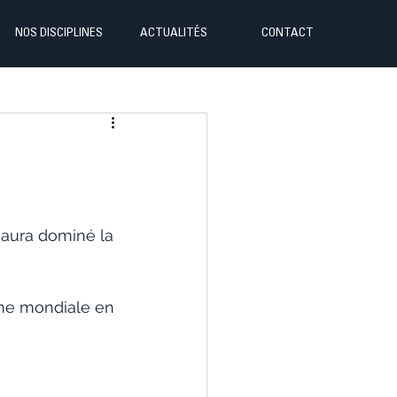
NOS DISCIPLINES
ACTUALITÉS
CONTACT
 aura dominé la 
me mondiale en 