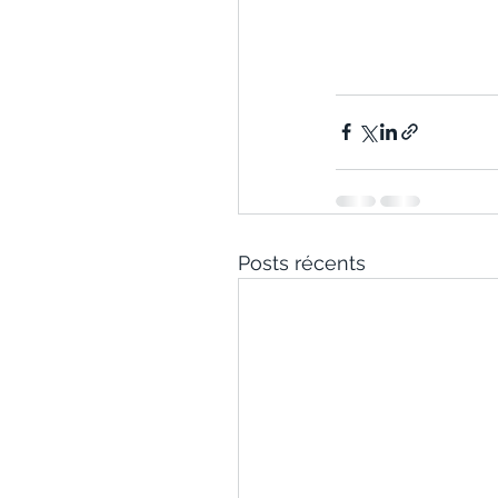
Posts récents