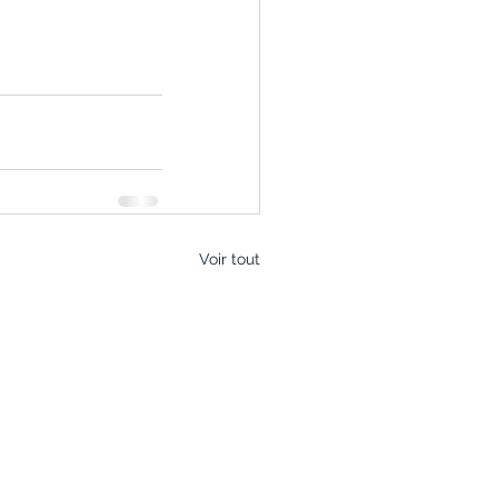
Voir tout