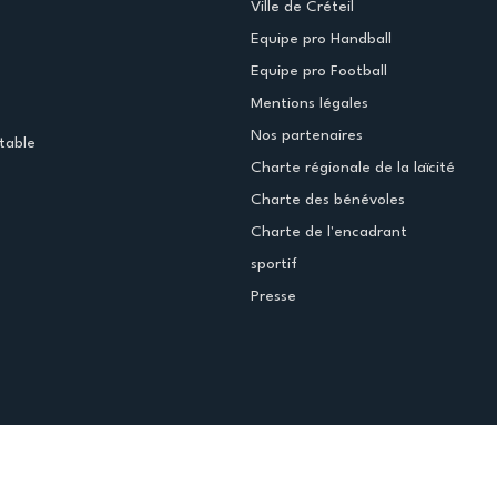
Ville de Créteil
Equipe pro Handball
Equipe pro Football
Mentions légales
Nos partenaires
table
Charte régionale de la laïcité
Charte des bénévoles
Charte de l'encadrant
sportif
Presse