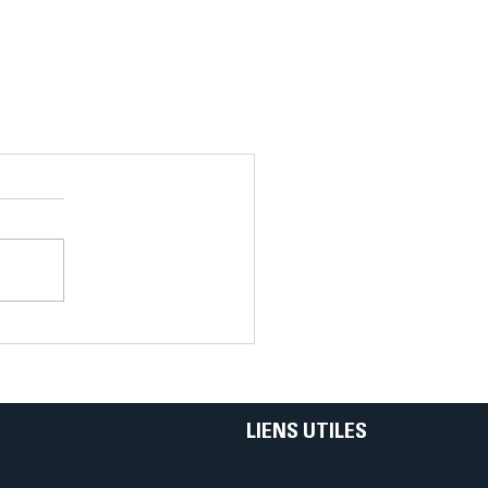
LIENS UTILES