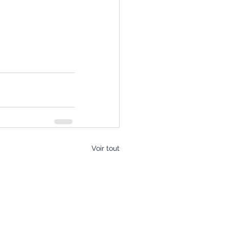
Voir tout