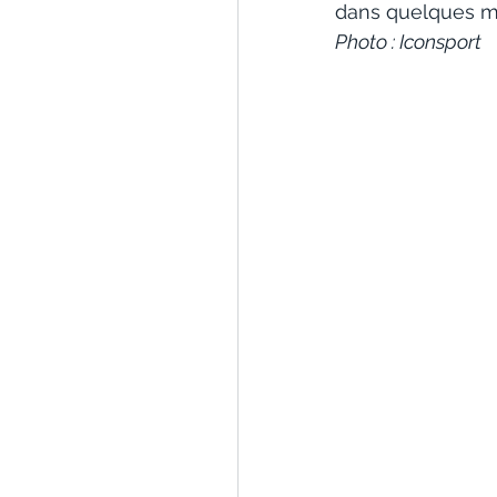
dans quelques mo
Photo : Iconsport