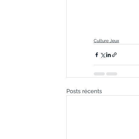
Culture Jeux
Posts récents