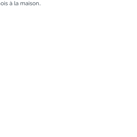
is à la maison..