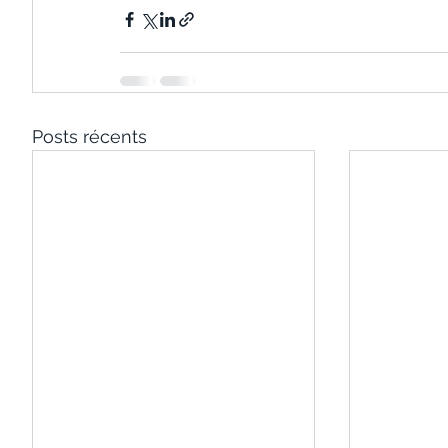
Posts récents