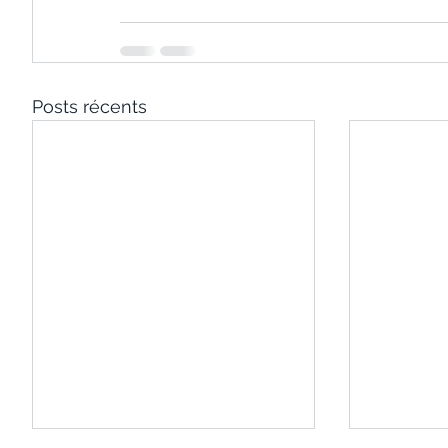
Posts récents