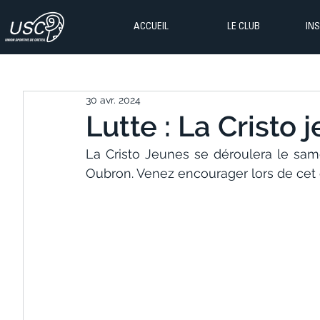
ACCUEIL
LE CLUB
IN
30 avr. 2024
Lutte : La Cristo
La Cristo Jeunes se déroulera le same
Oubron. Venez encourager lors de cet