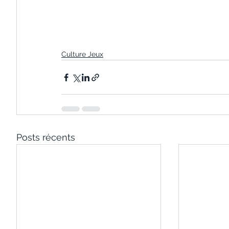
Culture Jeux
Posts récents