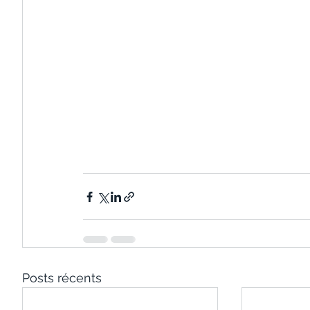
Posts récents