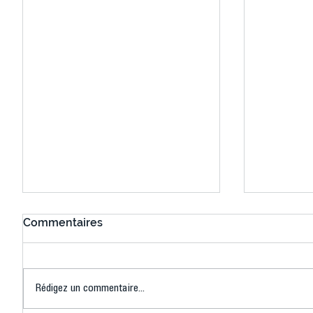
Commentaires
Rédigez un commentaire...