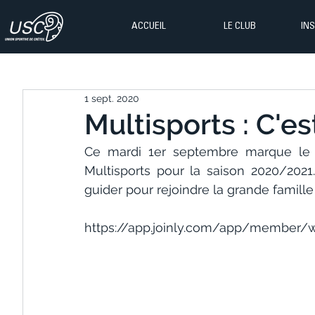
ACCUEIL
LE CLUB
IN
1 sept. 2020
Multisports : C'est
Ce mardi 1er septembre marque le dé
Multisports pour la saison 2020/2021.
guider pour rejoindre la grande famille d
https://app.joinly.com/app/member/