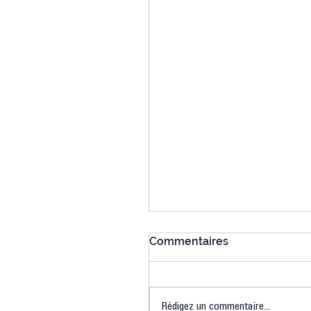
Commentaires
Rédigez un commentaire...