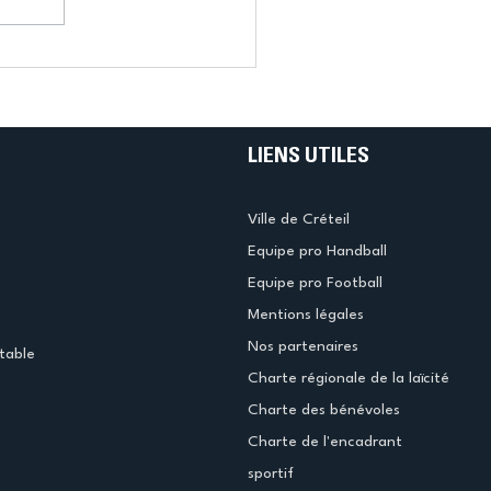
LIENS UTILES
Ville de Créteil
Equipe pro Handball
Equipe pro Football
Mentions légales
Nos partenaires
table
Charte régionale de la laïcité
Charte des bénévoles
Charte de l'encadrant
sportif