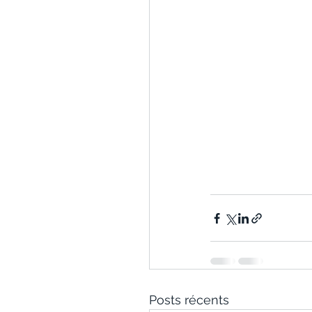
Posts récents