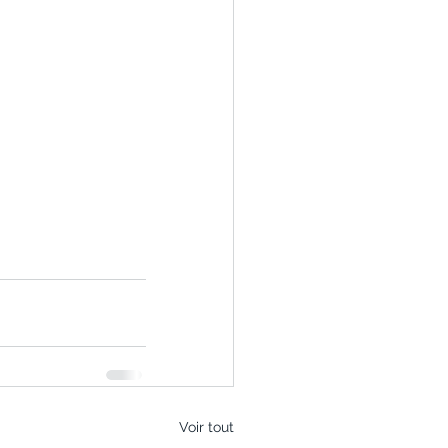
Voir tout