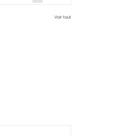
Voir tout