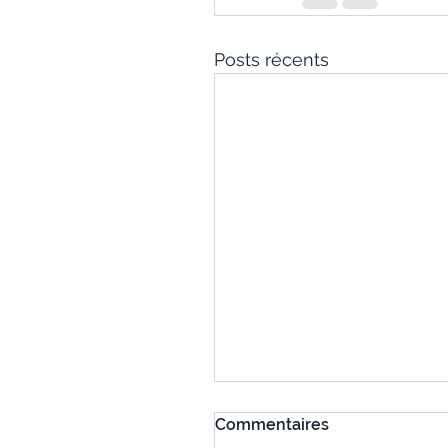
Posts récents
Commentaires