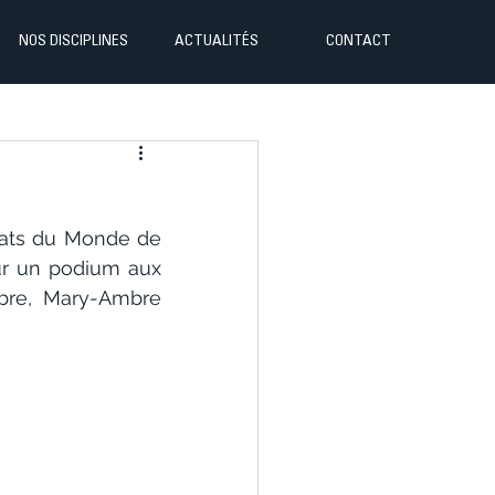
NOS DISCIPLINES
ACTUALITÉS
CONTACT
nats du Monde de 
ur un podium aux 
re, Mary-Ambre 