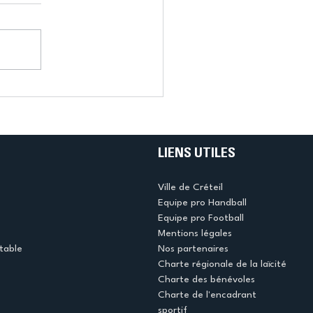
LIENS UTILES
Ville de Créteil
Equipe pro Handball
Equipe pro Football
Mentions légales
table
Nos partenaires
Charte régionale de la laïcité
Charte des bénévoles
Charte de l'encadrant
sportif