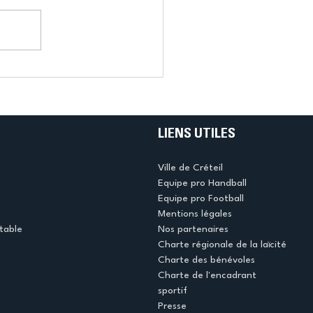
LIENS UTILES
Ville de Créteil
Equipe pro Handball
Equipe pro Football
Mentions légales
table
Nos partenaires
Charte régionale de la laïcité
Charte des bénévoles
Charte de l'encadrant
sportif
Presse