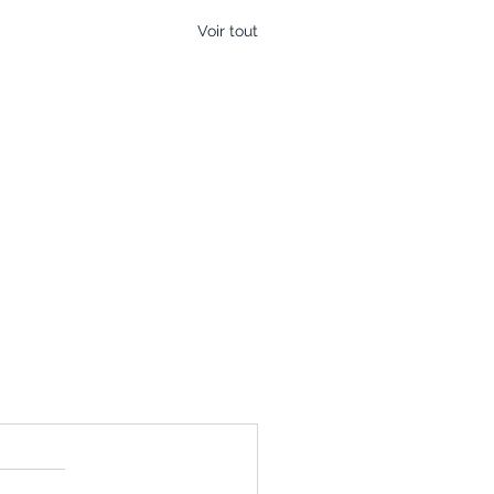
Voir tout