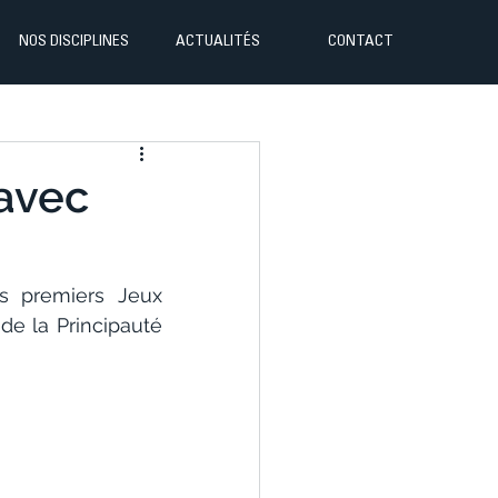
NOS DISCIPLINES
ACTUALITÉS
CONTACT
 avec
s premiers Jeux 
e la Principauté 