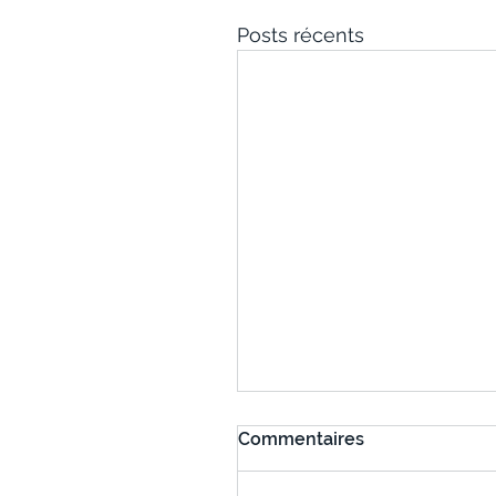
Posts récents
Commentaires