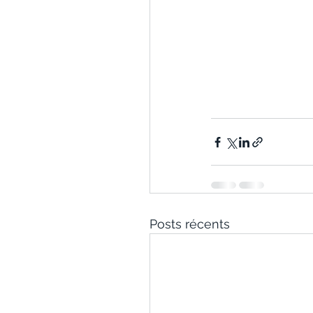
Posts récents