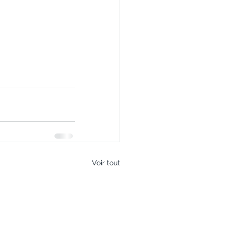
Voir tout