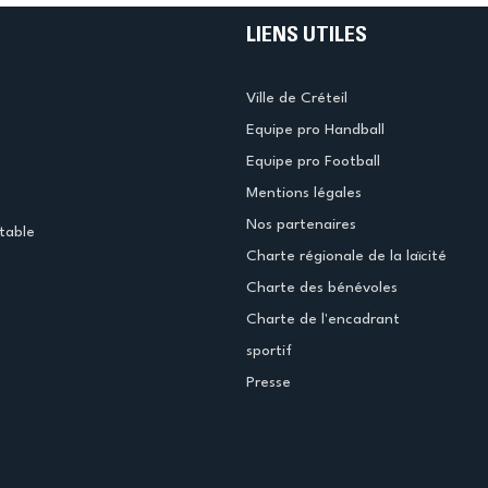
LIENS UTILES
Ville de Créteil
Equipe pro Handball
Equipe pro Football
Mentions légales
Nos partenaires
table
Charte régionale de la laïcité
Charte des bénévoles
Charte de l'encadrant
sportif
Presse