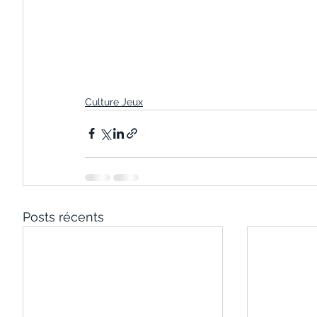
Culture Jeux
Posts récents