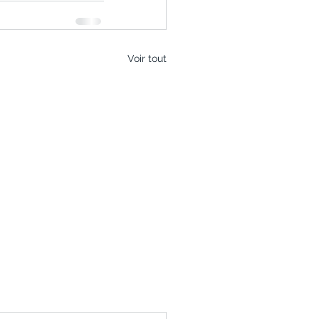
Voir tout