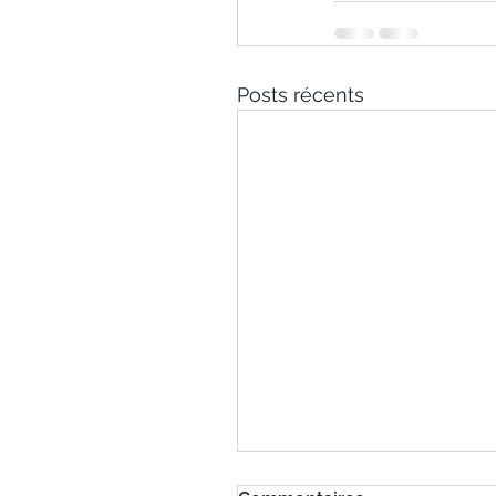
Posts récents