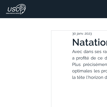
30 janv. 2023
Natatio
Avec dans ses ra
a profité de ce 
Plus précisémen
optimales les pr
la tête l'horizon 