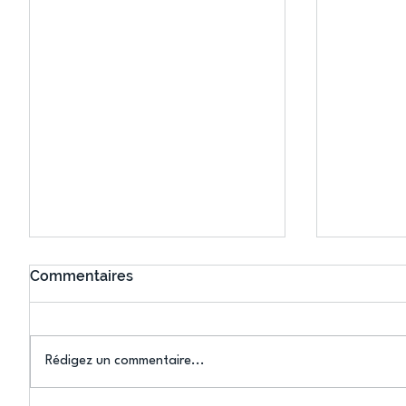
Commentaires
Rédigez un commentaire...