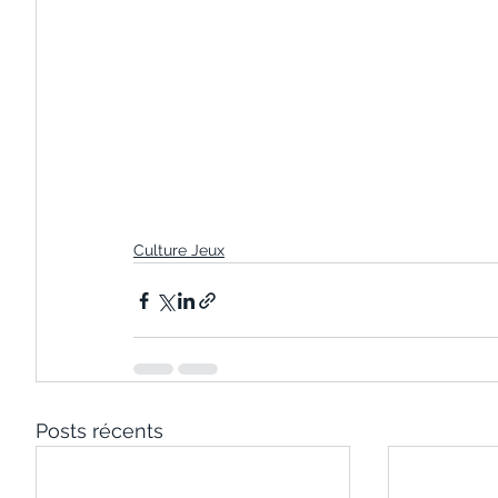
Culture Jeux
Posts récents