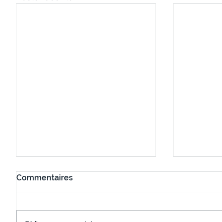
Commentaires