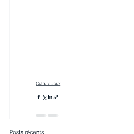
Culture Jeux
Posts récents