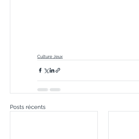
Culture Jeux
Posts récents