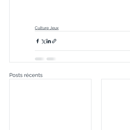
Culture Jeux
Posts récents