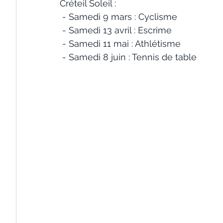
Créteil Soleil :
 - Samedi 9 mars : Cyclisme
 - Samedi 13 avril : Escrime
 - Samedi 11 mai : Athlétisme
 - Samedi 8 juin : Tennis de table