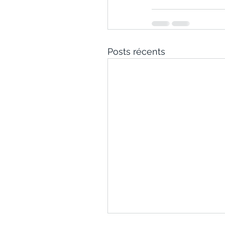
Posts récents