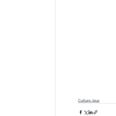
Culture Jeux