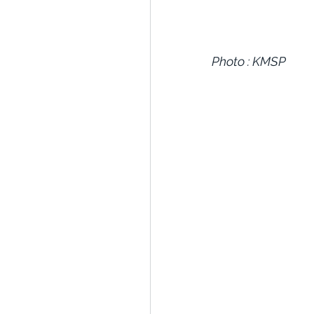
Photo : KMSP