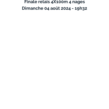
Finale relais 4X100m 4 nages
Dimanche 04 août 2024 - 19h32