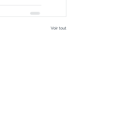
Voir tout