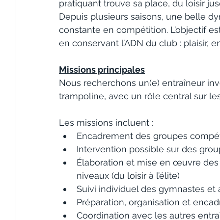
pratiquant trouve sa place, du loisir ju
Depuis plusieurs saisons, une belle d
constante en compétition. L’objectif es
en conservant l’ADN du club : plaisir,
Missions principales
Nous recherchons un(e) entraîneur in
trampoline, avec un rôle central sur l
Les missions incluent :
Encadrement des groupes compétitio
Intervention possible sur des grou
Élaboration et mise en œuvre des 
niveaux (du loisir à l’élite)
Suivi individuel des gymnastes e
Préparation, organisation et enc
Coordination avec les autres entra