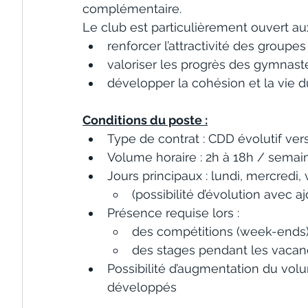
complémentaire.
Le club est particulièrement ouvert aux
renforcer l’attractivité des groupes 
valoriser les progrès des gymnast
développer la cohésion et la vie d
Conditions du poste :
Type de contrat : CDD évolutif ver
Volume horaire : 2h à 18h / semain
Jours principaux : lundi, mercredi,
(possibilité d’évolution avec a
Présence requise lors :
des compétitions (week-ends
des stages pendant les vacan
Possibilité d’augmentation du volum
développés