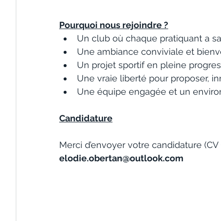
Pourquoi nous rejoindre ?
Un club où chaque pratiquant a sa
Une ambiance conviviale et bienve
Un projet sportif en pleine progre
Une vraie liberté pour proposer, in
Une équipe engagée et un enviro
Candidature
Merci d’envoyer votre candidature (CV 
elodie.obertan@outlook.com