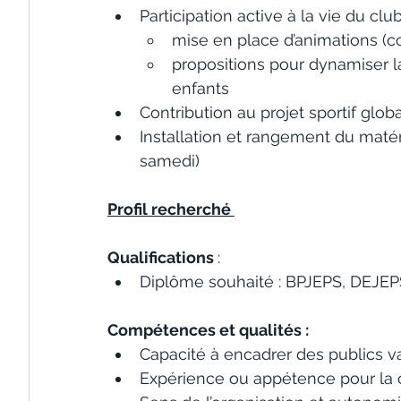
Participation active à la vie du club
mise en place d’animations (c
propositions pour dynamiser la 
enfants
Contribution au projet sportif glob
Installation et rangement du matér
samedi)
Profil recherché 
Qualifications 
:
Diplôme souhaité : BPJEPS, DEJEP
Compétences et qualités :
Capacité à encadrer des publics varié
Expérience ou appétence pour la 