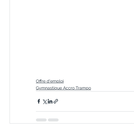
Offre d'emploi
Gymnastique Accro Trampo