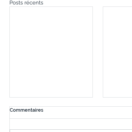
Posts récents
Commentaires